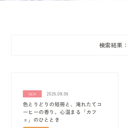
検索結果： 
2026.08.06
NEW
色とりどりの短冊と、淹れたてコ
ーヒーの香り。心温まる「カフ
ェ」のひととき