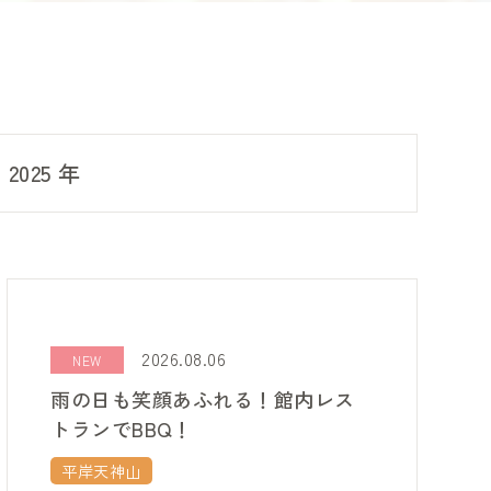
2025 年
2026.08.06
NEW
雨の日も笑顔あふれる！館内レス
トランでBBQ！
平岸天神山