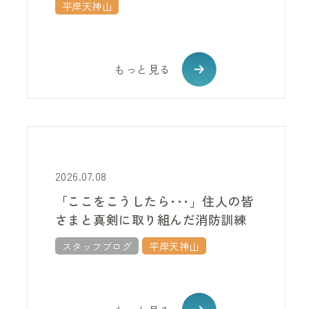
平岸天神山
もっと見る
2026.07.08
「ここをこうしたら･･･」住人の皆
さまと真剣に取り組んだ消防訓練
スタッフブログ
平岸天神山