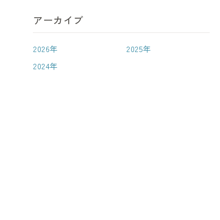
アーカイブ
2026年
2025年
2024年