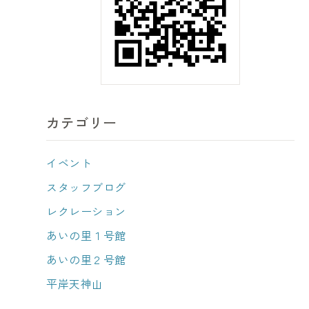
カテゴリー
イベント
スタッフブログ
レクレーション
あいの里１号館
あいの里２号館
平岸天神山