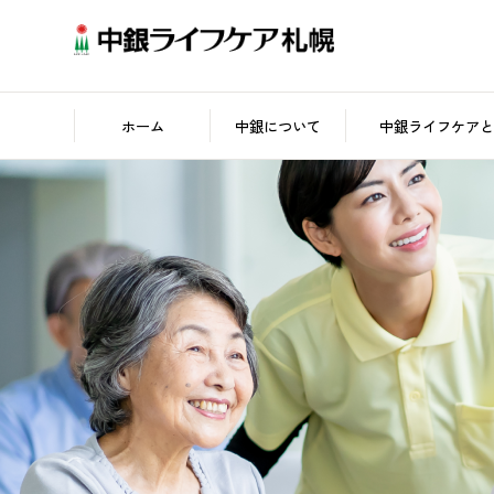
ホーム
中銀について
中銀ライフケアと