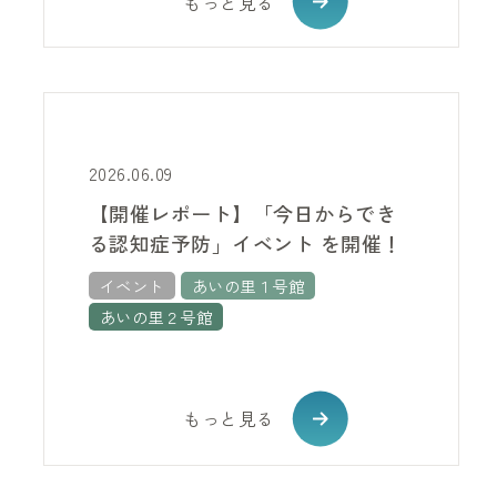
もっと見る
2026.06.09
【開催レポート】「今日からでき
る認知症予防」イベント を開催！
イベント
あいの里１号館
あいの里２号館
もっと見る