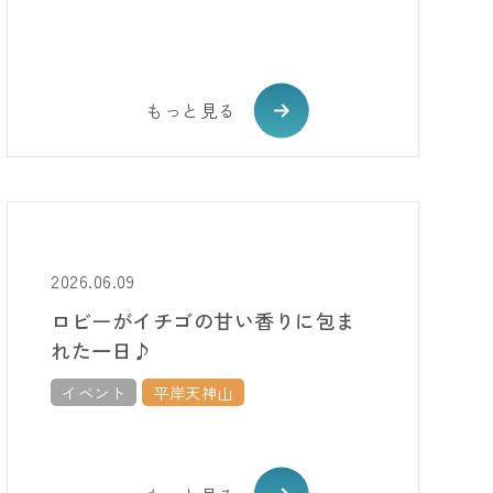
もっと見る
2026.06.09
ロビーがイチゴの甘い香りに包ま
れた一日♪
イベント
平岸天神山