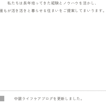
私たちは長年培ってきた経験とノウハウを活かし、
誰もが活き活きと暮らせる住まいをご提案してまいります
中銀ライフケアブログを更新しました。