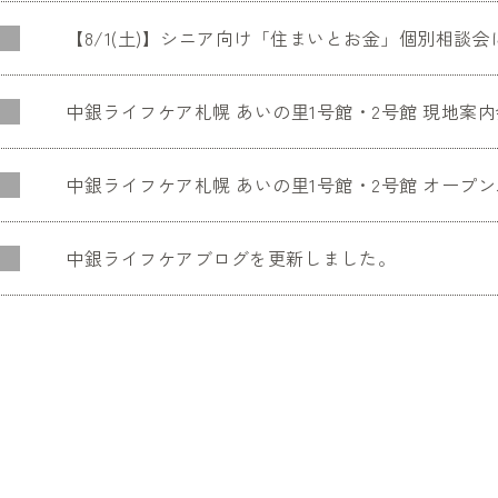
【8/1(土)】シニア向け「住まいとお金」個別相談
中銀ライフケア札幌 あいの里1号館・2号館 現地案内
中銀ライフケア札幌 あいの里1号館・2号館 オープ
中銀ライフケアブログを更新しました。