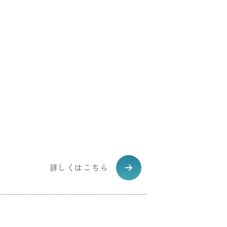
。
詳しくはこちら