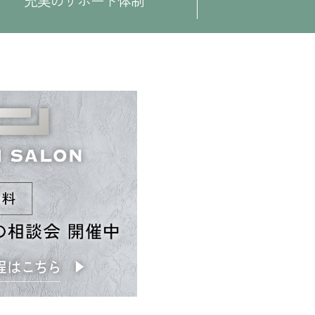
充実のサポート体制