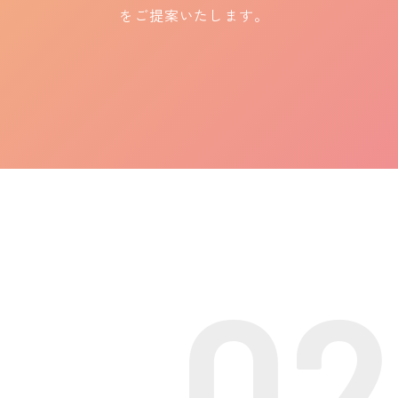
をご提案いたします。