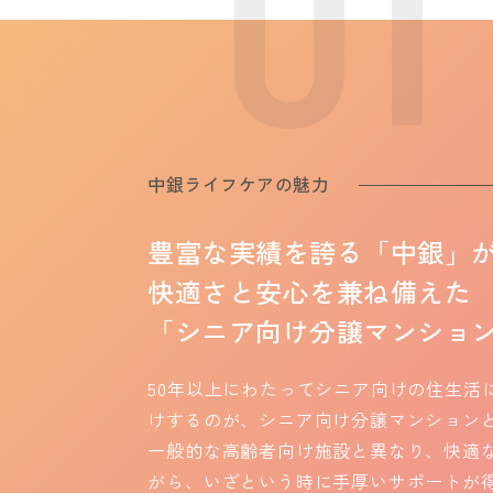
中銀ライフケアの魅力
豊富な実績を誇る「中銀」
快適さと安心を兼ね備えた
「シニア向け分譲マンショ
50年以上にわたってシニア向けの住生活
けするのが、シニア向け分譲マンション
一般的な高齢者向け施設と異なり、快適
がら、いざという時に手厚いサポートが