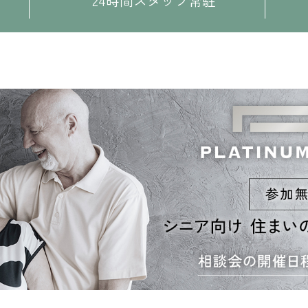
24時間スタッフ常駐