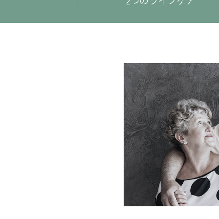
2つのライフケア