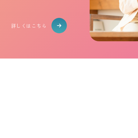
詳しくはこちら