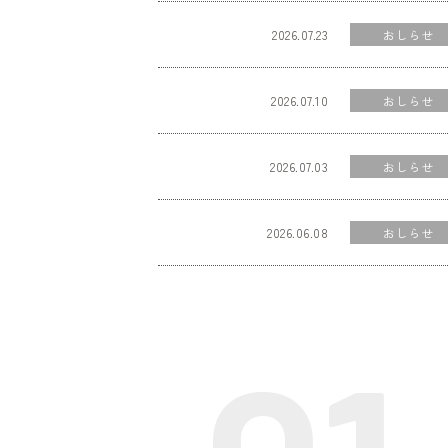
2026.07.23
おしらせ
2026.07.10
おしらせ
2026.07.03
おしらせ
2026.06.08
おしらせ