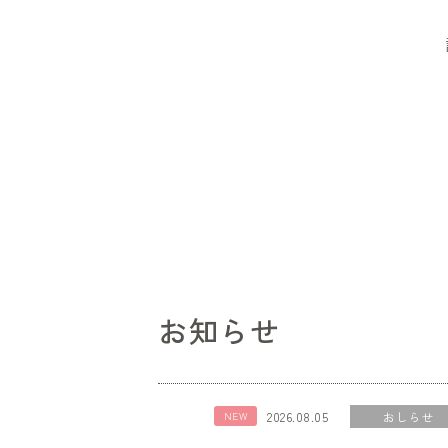
お知らせ
2026.08.05
おしらせ
NEW