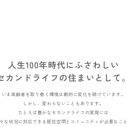
人生100年時代にふさわしい
セカンドライフの住まいとして
いま高齢者を取り巻く環境は劇的に変化を続けています。
しかし、変わらないこともあります。
たとえば豊かなセカンドライフの実現には
々な状況に対応できる居住空間とコミュニティが必要なこ