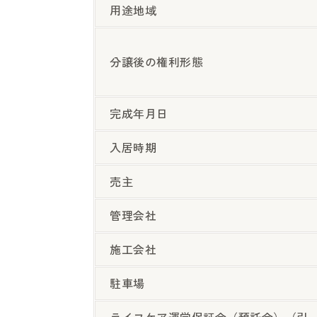
用途地域
分譲後の権利形態
完成年月日
入居時期
売主
管理会社
施工会社
駐車場