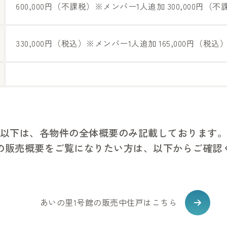
600,000円（不課税）※メンバー1人追加 300,000円（不
330,000円（税込）※メンバー1人追加 165,000円（税込
以下は、各物件の全体概要のみ記載しております
の販売概要をご覧になりたい方は、以下からご確認
あいの里1号館の販売中住戸はこちら