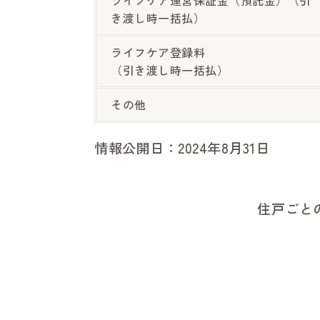
ライフケア運営保証金（預託金）（引
き渡し時一括払）
ライフケア登録料
（引き渡し時一括払）
その他
情報公開日：2024年8月31日
住戸ごと