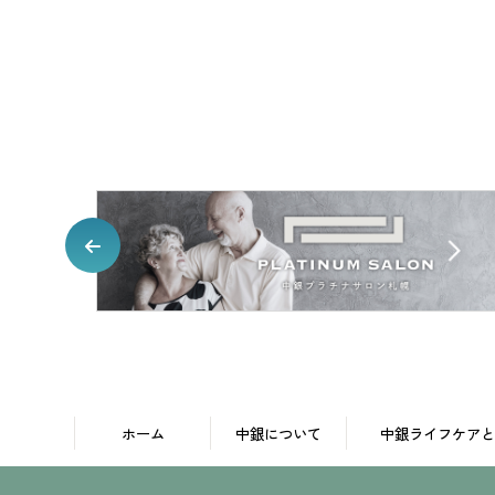
ホーム
中銀について
中銀ライフケアと