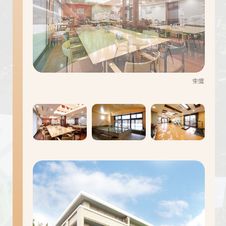
中庭
食堂