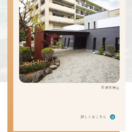
平岸天神山
詳しくはこちら