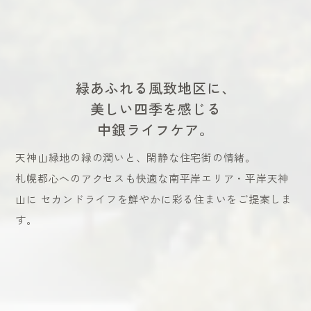
緑あふれる風致地区に、
美しい四季を感じる
中銀ライフケア。
天神山緑地の緑の潤いと、閑静な住宅街の情緒。
札幌都心へのアクセスも快適な南平岸エリア・平岸天神
山に
セカンドライフを鮮やかに彩る住まいをご提案しま
す。