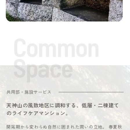
共用部・施設サービス
天神山の風致地区に調和する、
低層・二棟建て
のライフケアマンション。
開拓期から変わらぬ自然に囲まれた潤いの立地。
春夏秋