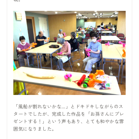
「風船が割れないかな…」とドキドキしながらのス
タートでしたが、完成した作品を「お孫さんにプレ
ゼントする！」という声もあり、とても和やかな雰
囲気になりました。