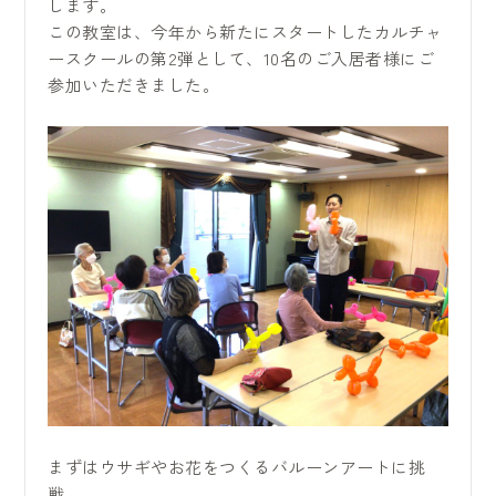
します。
この教室は、今年から新たにスタートしたカルチャ
ースクールの第2弾として、10名のご入居者様にご
参加いただきました。
まずはウサギやお花をつくるバルーンアートに挑
戦。