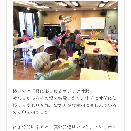
続いては手軽に楽しめるマジック体験。
教わった技をその場で披露したり、すぐに仲間に伝
授する姿も見られ、皆さんが積極的に楽しんでいる
のが印象的でした。
終了時間になると「次の開催はいつ？」という声が