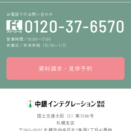
お電話でのお問い合わせ
営業時間／10:00〜17:00
休業日／年末年始（12/30～1/3）
資料請求・見学予約
国土交通大臣（5）第7286号
札幌支店
〒060-0002 札幌市中央区北2条西2丁目41番地