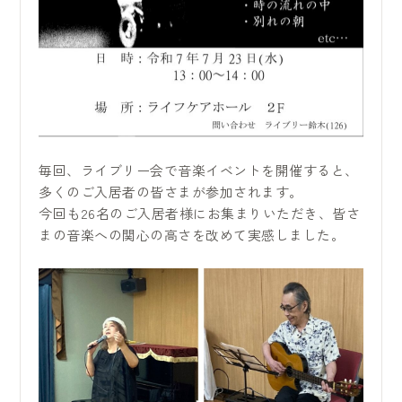
毎回、ライブリー会で音楽イベントを開催すると、
多くのご入居者の皆さまが参加されます。
今回も26名のご入居者様にお集まりいただき、皆さ
まの音楽への関心の高さを改めて実感しました。