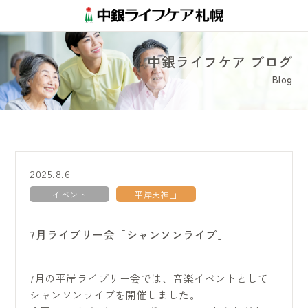
中銀ライフケア ブログ
Blog
2025.8.6
イベント
平岸天神山
7月ライブリー会「シャンソンライブ」
7月の平岸ライブリー会では、音楽イベントとして
シャンソンライブを開催しました。