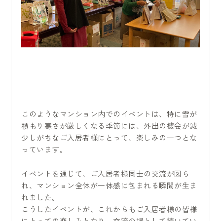
このようなマンション内でのイベントは、特に雪が
積もり寒さが厳しくなる季節には、外出の機会が減
少しがちなご入居者様にとって、楽しみの一つとな
っています。
イベントを通じて、ご入居者様同士の交流が図ら
れ、マンション全体が一体感に包まれる瞬間が生ま
れました。
こうしたイベントが、これからもご入居者様の皆様
にとっての楽しみとなり、交流の場として続いてい