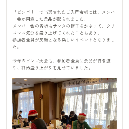
「ビンゴ！」で当選されたご入居者様には、メンバ
ー会が用意した景品が配られました。
メンバー会の皆様もサンタの帽子をかぶって、クリ
スマス気分を盛り上げてくれたこともあり、
参加者全員が笑顔となる楽しいイベントとなりまし
た。
今年のビンゴ大会も、参加者全員に景品が行き渡
り、終始盛り上がりを見せていました。