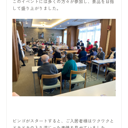
このイベントには多くの方々が参加し、景品を目指
して盛り上がりました。
ビンゴがスタートすると、ご入居者様はワクワクと
ドキドキの入り混じった表情を見せていました。