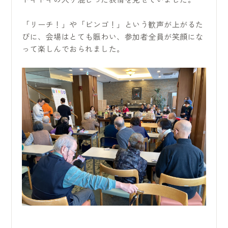
「リーチ！」や「ビンゴ！」という歓声が上がるた
びに、会場はとても賑わい、参加者全員が笑顔にな
って楽しんでおられました。