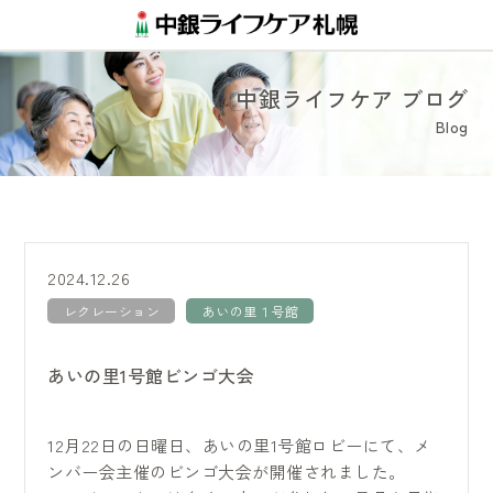
中銀ライフケア ブログ
Blog
2024.12.26
レクレーション
あいの里１号館
あいの里1号館ビンゴ大会
12月22日の日曜日、あいの里1号館ロビーにて、メ
ンバー会主催のビンゴ大会が開催されました。