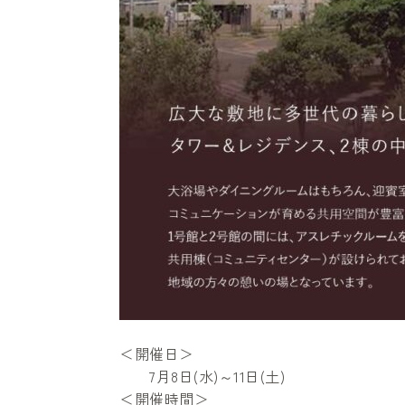
＜開催日＞
7月8日(水)～11日(土)
＜開催時間＞