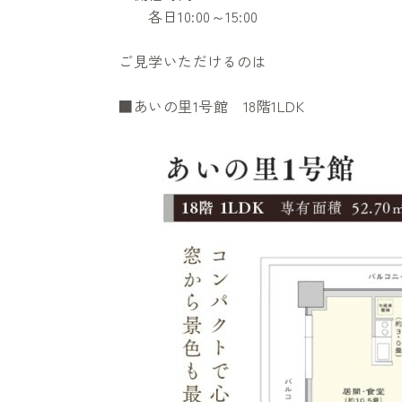
各日10:00～15:00
ご見学いただけるのは
■あいの里1号館 18階1LDK