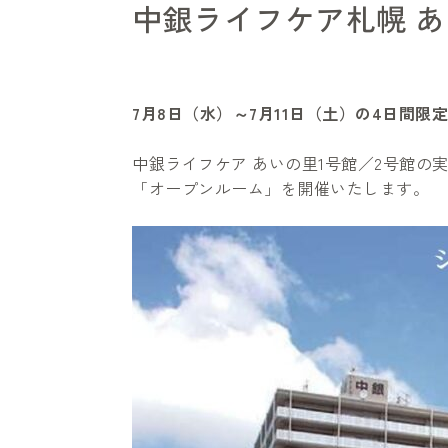
中銀ライフケア札幌 あ
7月8日（水）～7月11日（土）の4日間限
中銀ライフケア あいの里1号館／2号館の
「オープンルーム」を開催いたします。