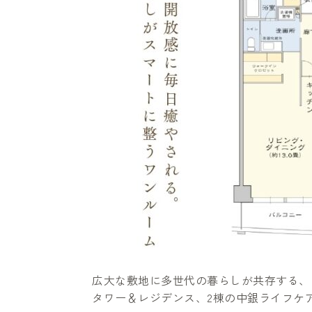
広大な敷地に多世代の暮らしが共存する、
タワー＆レジデンス、2棟の中銀ライフケ