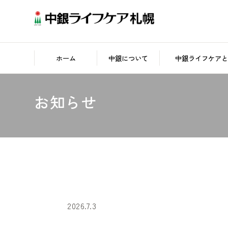
ホーム
中銀について
中銀ライフケアと
お知らせ
2026.7.3