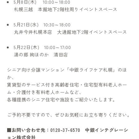
5月8日(木) 10:00～18:00
札幌三越 本館地下2階柱周りイベントスペース
5月21日(水) 10:30～18:00
丸井今井札幌本店 大通館地下2階イベントスペース
5月22日(木) 10:00～17:00
湯の郷 絢ほのか 清田店
シニア向け分譲マンション「中銀ライフケア札幌」のほ
か、
賃貸型のサービス付き高齢者住宅・住宅型有料老人ホー
ム・介護付き有料老人ホームなど、
各種提携のシニア住宅や施設をご紹介いたします。
ご予約不要ですので、ぜひお気軽にお立ち寄りください。
■お問い合わせ先：0120-37-6570 中銀インテグレーシ
ョン株式会社