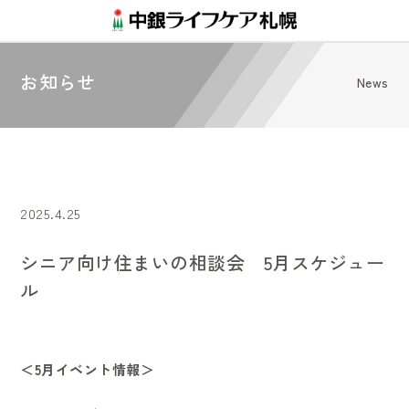
お知らせ
News
2025.4.25
シニア向け住まいの相談会 5月スケジュー
ル
＜5月イベント情報＞